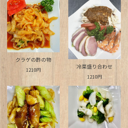
クラゲの酢の物
冷菜盛り合わせ
1210円
1210円