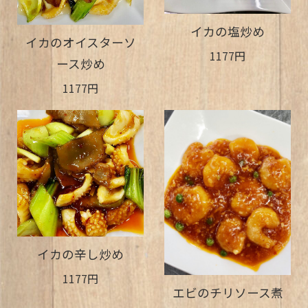
イカの塩炒め
イカのオイスターソ
1177円
ース炒め
1177円
イカの辛し炒め
1177円
エビのチリソース煮