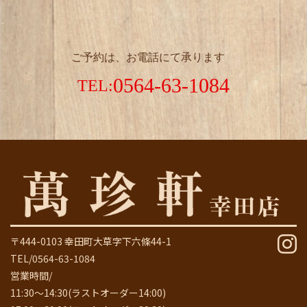
ご予約は、お電話にて承ります
0564-63-1084
TEL:
〒444-0103 幸田町大草字下六條44-1
TEL/0564-63-1084
営業時間/
11:30～14:30(ラストオーダー14:00)