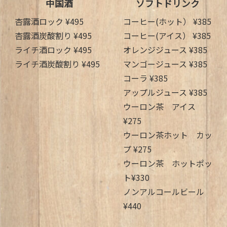
中国酒
ソフトドリンク
杏露酒ロック ¥495
コーヒー(ホット） ¥385
杏露酒炭酸割り ¥495
コーヒー(アイス） ¥385
ライチ酒ロック ¥495
オレンジジュース ¥385
ライチ酒炭酸割り ¥495
マンゴージュース ¥385
コーラ ¥385
アップルジュース ¥385
ウーロン茶 アイス
¥275
ウーロン茶ホット カッ
プ ¥275
ウーロン茶 ホットポッ
ト¥330
ノンアルコールビール
¥440